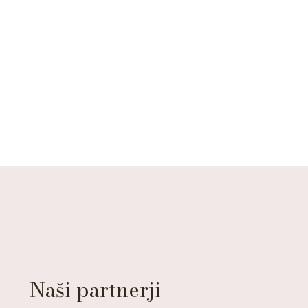
Naši partnerji