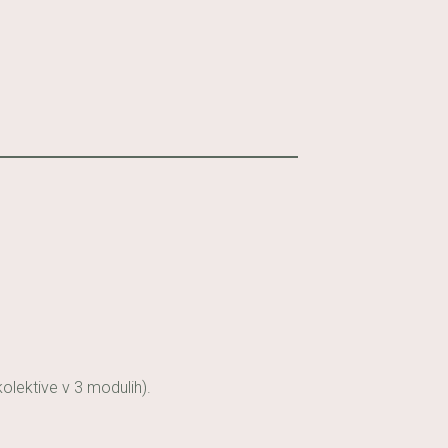
lektive v 3 modulih).